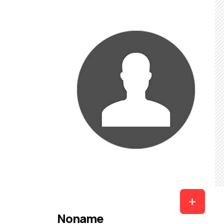
Noname