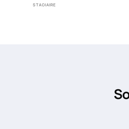
STAGIAIRE
So