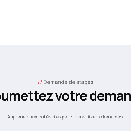
Demande de stages
umettez votre dema
Apprenez aux côtés d'experts dans divers domaines.