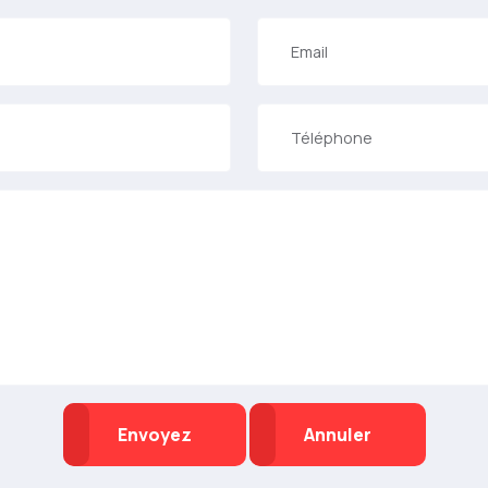
Envoyez
Annuler