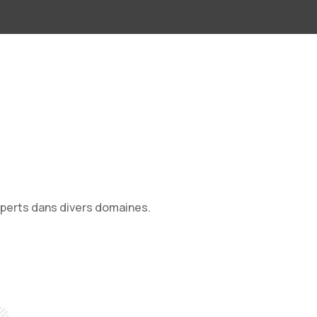
xperts dans divers domaines.