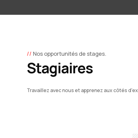
Nos opportunités de stages.
Stagiaires
Travaillez avec nous et apprenez aux côtés d'e